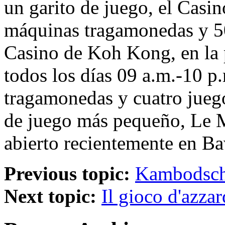
un garito de juego, el Casi
máquinas tragamonedas y 50
Casino de Koh Kong, en la p
todos los días 09 a.m.-10 p
tragamonedas y cuatro jueg
de juego más pequeño, Le M
abierto recientemente en Ba
Previous topic:
Kambodsch
Next topic:
Il gioco d'azz