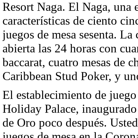
Resort Naga. El Naga, una 
características de ciento c
juegos de mesa sesenta. La 
abierta las 24 horas con cu
baccarat, cuatro mesas de ch
Caribbean Stud Poker, y un
El establecimiento de juego
Holiday Palace, inaugurado
de Oro poco después. Usted
juegos de mesa en la Corona