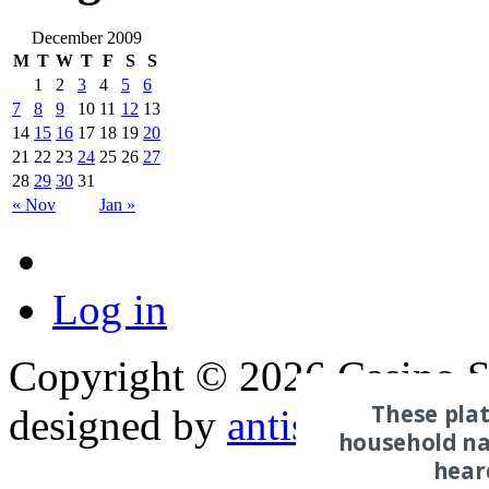
December 2009
M
T
W
T
F
S
S
1
2
3
4
5
6
7
8
9
10
11
12
13
14
15
16
17
18
19
20
21
22
23
24
25
26
27
28
29
30
31
« Nov
Jan »
Log in
Copyright © 2026 Casino Se
These pla
designed by
antisocialmedi
household na
hear