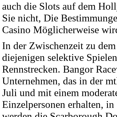
auch die Slots auf dem Hol
Sie nicht, Die Bestimmung
Casino Möglicherweise wir
In der Zwischenzeit zu dem
diejenigen selektive Spiele
Rennstrecken. Bangor Racew
Unternehmen, das in der mth
Juli und mit einem modera
Einzelpersonen erhalten, in
werden die Scarborough Dow