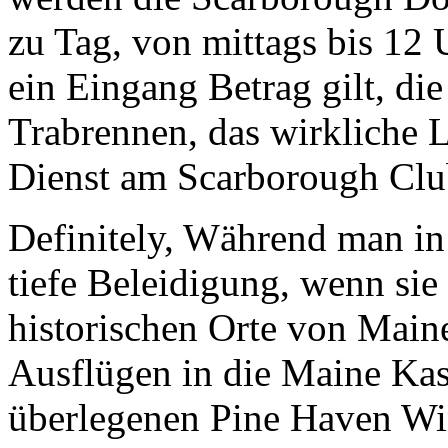
zu Tag, von mittags bis 12
ein Eingang Betrag gilt, di
Trabrennen, das wirkliche 
Dienst am Scarborough Clu
Definitely, Während man in
tiefe Beleidigung, wenn sie
historischen Orte von Main
Ausflügen in die Maine Kas
überlegenen Pine Haven Win