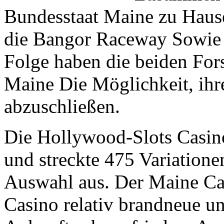
Bundesstaat Maine zu Hause
die Bangor Raceway Sowie 
Folge haben die beiden For
Maine Die Möglichkeit, ihr
abzuschließen.
Die Hollywood-Slots Casino
und streckte 475 Variation
Auswahl aus. Der Maine Cas
Casino relativ brandneue u