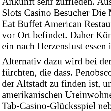
Ankunft sehr zufrieden. Au
Slots Casino Besucher Die 
Eat Buffet American Restaur
vor Ort befindet. Daher Kö
ein nach Herzenslust essen
Alternativ dazu wird bei d
fürchten, die dass. Penobsc
der Altstadt zu finden ist, 
amerikanischen Ureinwohner
Tab-Casino-Glücksspiel n